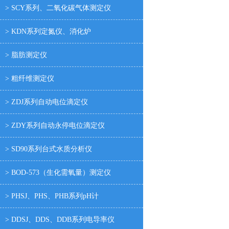
> SCY系列、二氧化碳气体测定仪
> KDN系列定氮仪、消化炉
> 脂肪测定仪
> 粗纤维测定仪
> ZDJ系列自动电位滴定仪
> ZDY系列自动永停电位滴定仪
> SD90系列台式水质分析仪
> BOD-573（生化需氧量）测定仪
> PHSJ、PHS、PHB系列pH计
> DDSJ、DDS、DDB系列电导率仪