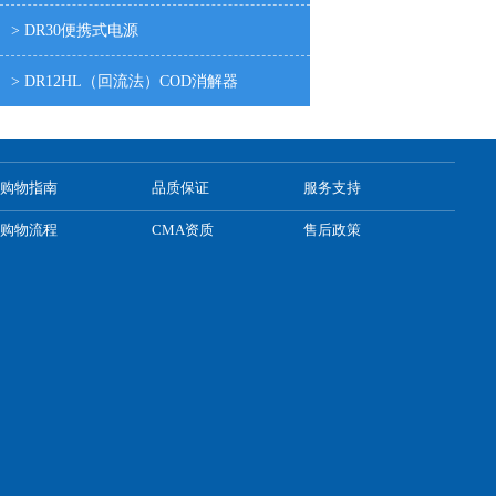
> DR30便携式电源
> DR12HL（回流法）COD消解器
购物指南
品质保证
服务支持
购物流程
CMA资质
售后政策